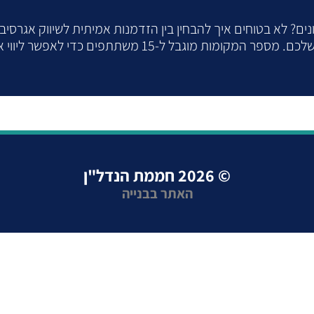
ם? לא בטוחים איך להבחין בין הזדמנות אמיתית לשיווק אגרסיב
וגבל ל-15 משתתפים כדי לאפשר ליווי אישי.​
© 2026
חממת הנדל"ן
האתר בבנייה