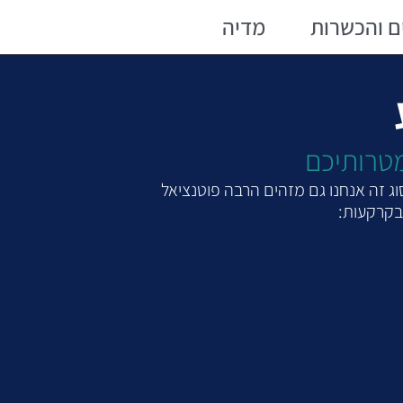
ם והכשרות
מדיה
ג זה אנחנו גם מזהים הרבה פוטנציאל