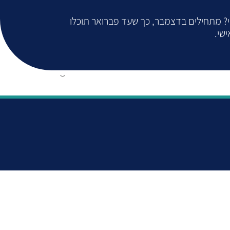
י? מתחילים בדצמבר, כך שעד פברואר תוכלו