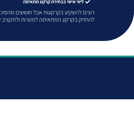
ליווי אישי בבחירת קרקע מתאימה
רוצים להשקיע בקרקעות אבל חוששים מהסיכוני
להחזיק בקרקע המתאימה למטרות ולתקציב שלכם. מספר המקומות מ