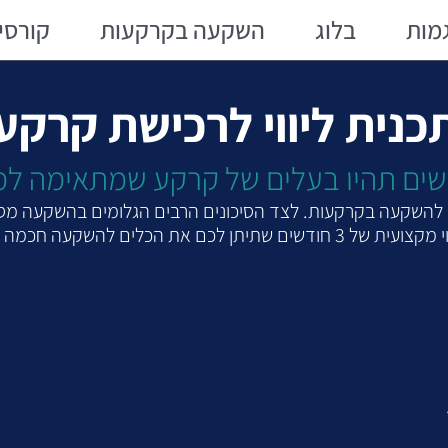
מות
בלוג
השקעה בקרקעות
קורסי
כנית ליווי לרכישת קרקע
ם להשקעה בקרקעות. לצד הסיכונים הרבים הגלומים בהשקעה מסו
כלים להשקעה חכמה בקרקעות: