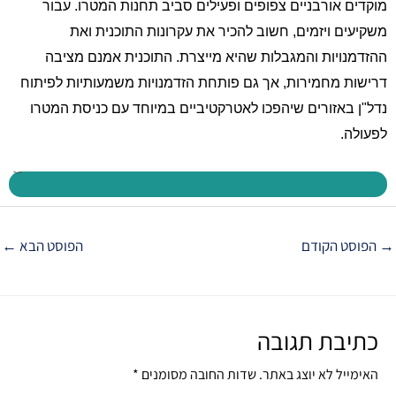
מוקדים אורבניים צפופים ופעילים סביב תחנות המטרו. עבור
משקיעים ויזמים, חשוב להכיר את עקרונות התוכנית ואת
ההזדמנויות והמגבלות שהיא מייצרת. התוכנית אמנם מציבה
דרישות מחמירות, אך גם פותחת הזדמנויות משמעותיות לפיתוח
נדל"ן באזורים שיהפכו לאטרקטיביים במיוחד עם כניסת המטרו
לפעולה.
→
הפוסט הקודם
הפוסט הבא
←
כתיבת תגובה
האימייל לא יוצג באתר.
שדות החובה מסומנים
*