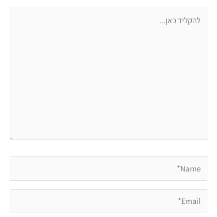
להקליד
כאן...
Name*
Email*